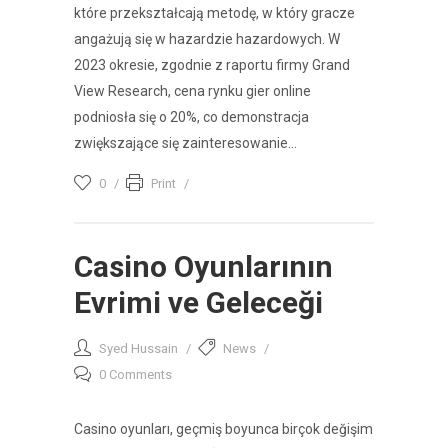
które przekształcają metodę, w który gracze
angażują się w hazardzie hazardowych. W
2023 okresie, zgodnie z raportu firmy Grand
View Research, cena rynku gier online
podniosła się o 20%, co demonstracja
zwiększające się zainteresowanie...
0
Print
Casino Oyunlarının
Evrimi ve Geleceği
Syed Hussain
News
0 Comments
Casino oyunları, geçmiş boyunca birçok değişim