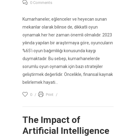
0 Comments
Kumarhaneler, eğlenceler ve heyecan sunan
mekanlar olarak bilinse de, dikkatli oyun
oynamak her her zaman önemli olmalıdır. 2023
yılında yapılan bir araştırmaya göre, oyuncuların
%65’i oyun bağımlılığı konusunda kaygı
duymaktadır. Bu sebep, kumarhanelerde
sorumlu oyun oynamak için bazı stratejiler
geliştirmek değerlidir. Öncelikle, finansal kaynak
belirlemek hayati...
0
Print
The Impact of
Artificial Intelligence