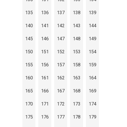
135
136
137
138
139
140
141
142
143
144
145
146
147
148
149
150
151
152
153
154
155
156
157
158
159
160
161
162
163
164
165
166
167
168
169
170
171
172
173
174
175
176
177
178
179