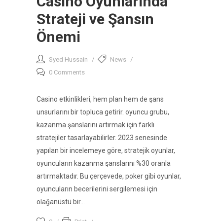
Casino Oyunlarında
Strateji ve Şansın
Önemi
Syed Hussain
News
0 Comments
Casino etkinlikleri, hem plan hem de şans
unsurlarını bir topluca getirir. oyuncu grubu,
kazanma şanslarını artırmak için farklı
stratejiler tasarlayabilirler. 2023 senesinde
yapılan bir incelemeye göre, stratejik oyunlar,
oyuncuların kazanma şanslarını %30 oranla
artırmaktadır. Bu çerçevede, poker gibi oyunlar,
oyuncuların becerilerini sergilemesi için
olağanüstü bir...