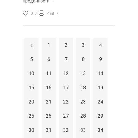
преданности...
0
Print
1
2
3
4
5
6
7
8
9
10
11
12
13
14
15
16
17
18
19
20
21
22
23
24
25
26
27
28
29
30
31
32
33
34