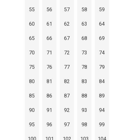
55
56
57
58
59
60
61
62
63
64
65
66
67
68
69
70
71
72
73
74
75
76
77
78
79
80
81
82
83
84
85
86
87
88
89
90
91
92
93
94
95
96
97
98
99
100
101
102
103
104