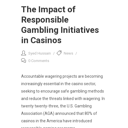
The Impact of
Responsible
Gambling Initiatives
in Casinos
Syed Hussain
News
0 Comments
Accountable wagering projects are becoming
increasingly essential in the casino sector,
seeking to encourage safe gambling methods
and reduce the threats linked with wagering. In
twenty twenty-three, the U.S. Gambling
Association (AGA) announced that 80% of
casinos in the America have introduced