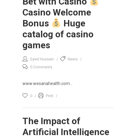
Bet with Casino
Casino Welcome
Bonus
Huge
catalog of casino
games
Syed Hussain
News
0 Comments
www.wesanahealth.com...
0
Print
The Impact of
Artificial Intelligence