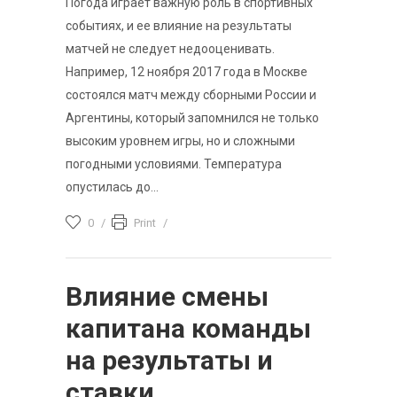
Погода играет важную роль в спортивных
событиях, и ее влияние на результаты
матчей не следует недооценивать.
Например, 12 ноября 2017 года в Москве
состоялся матч между сборными России и
Аргентины, который запомнился не только
высоким уровнем игры, но и сложными
погодными условиями. Температура
опустилась до...
0
Print
Влияние смены
капитана команды
на результаты и
ставки