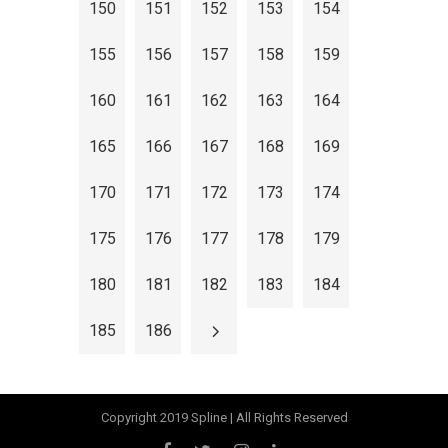
150
151
152
153
154
155
156
157
158
159
160
161
162
163
164
165
166
167
168
169
170
171
172
173
174
175
176
177
178
179
180
181
182
183
184
185
186
Copyright 2019 Spline | All Rights Reserved