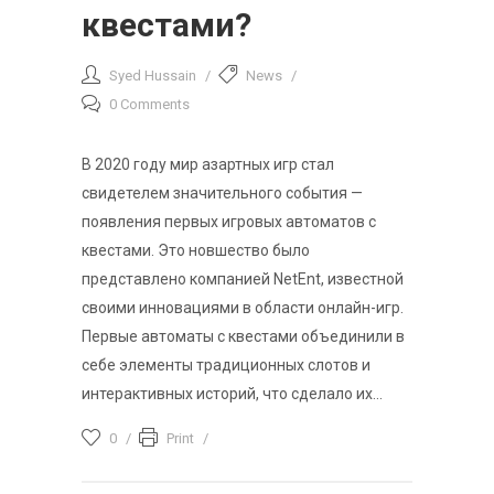
квестами?
Syed Hussain
News
0 Comments
В 2020 году мир азартных игр стал
свидетелем значительного события —
появления первых игровых автоматов с
квестами. Это новшество было
представлено компанией NetEnt, известной
своими инновациями в области онлайн-игр.
Первые автоматы с квестами объединили в
себе элементы традиционных слотов и
интерактивных историй, что сделало их...
0
Print