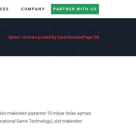
ICES
COMPANY
PARTNER WITH US
Spline
/
Articles posted by Syed Hussain
(Page 33)
slot makineleri pazarının 10 milyar doları aşması
rnational Game Technology), slot makineleri