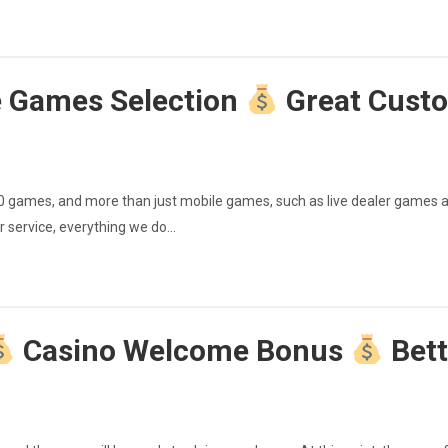
 Games Selection
Great Custo
 games, and more than just mobile games, such as live dealer games an
 service, everything we do...
Casino Welcome Bonus
Bett