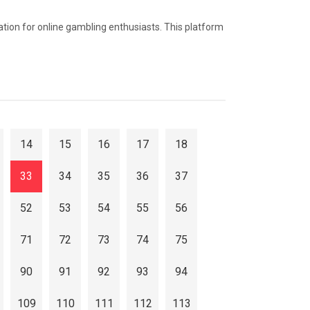
ation for online gambling enthusiasts. This platform
14
15
16
17
18
33
34
35
36
37
52
53
54
55
56
71
72
73
74
75
90
91
92
93
94
109
110
111
112
113