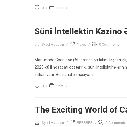
0
Print
Süni İntellektin Kazino 
Syed Hussain
News
0 Comments
Man-made Cognition (AI) prosesləri təkmilləşdirmək, 
2023-cü il hesabatı göstərir ki, süni intellekt həlləri
imkan verir. Bu transformasiyanın...
0
Print
The Exciting World of C
Syed Hussain
RRRRRRR
0 Comments