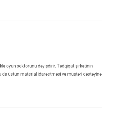
lə oyun sektorunu dəyişdirir. Tədqiqat şirkətinin
i, bu da üstün material idarəetməsi və müştəri dəstəyinə