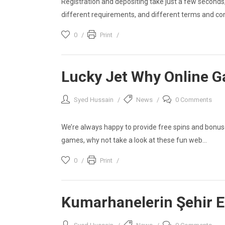
Registration and depositing take just a few seconds,
different requirements, and different terms and cond
0
Print
Lucky Jet Why Online G
Syed Hussain
News
0 Comments
We’re always happy to provide free spins and bonuse
games, why not take a look at these fun web...
0
Print
Kumarhanelerin Şehir E