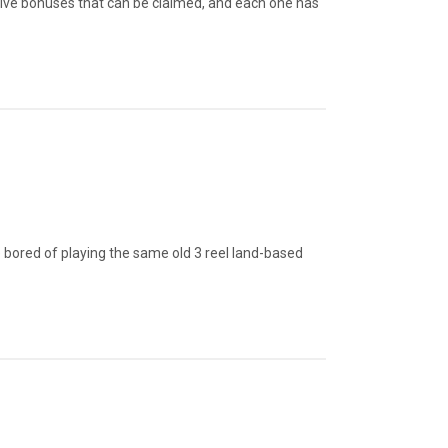
e five bonuses that can be claimed, and each one has
e bored of playing the same old 3 reel land-based