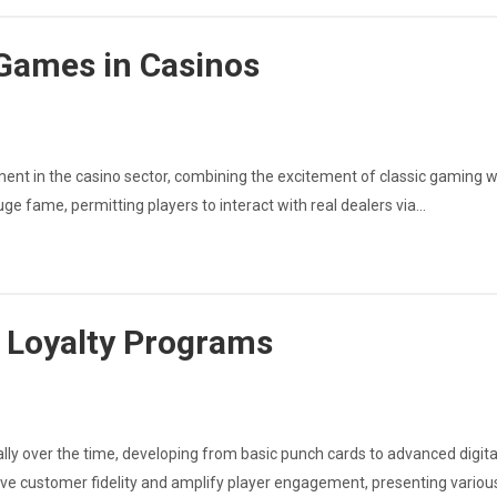
 Games in Casinos
t in the casino sector, combining the excitement of classic gaming wit
 fame, permitting players to interact with real dealers via...
o Loyalty Programs
y over the time, developing from basic punch cards to advanced digital
customer fidelity and amplify player engagement, presenting various in