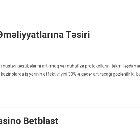
Əməliyyatlarına Təsiri
müştəri təcrübələrini artırmaq və mühafizə protokollarını təkmilləşdirmək
nin kazinolarda iş yerinin effektivliyini 30%-ə qədər artıracağı gözlənilir k
asino Betblast