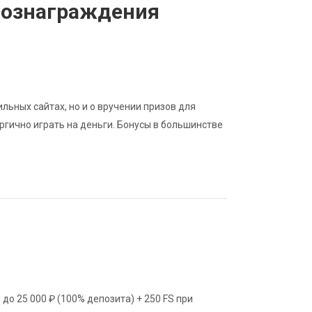
 вознаграждения
ьных сайтах, но и о вручении призов для
ргично играть на деньги. Бонусы в большинстве
до 25 000 ₽ (100% депозита) + 250 FS при