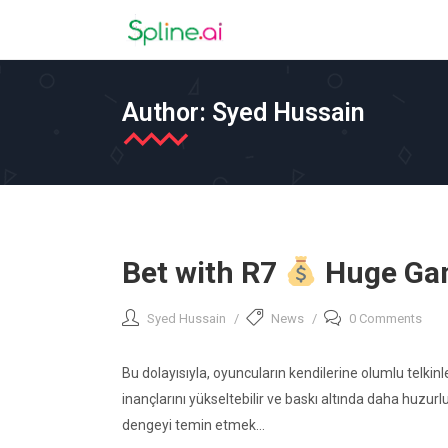
Author: Syed Hussain
Bet with R7
Huge Gam
Syed Hussain
News
0 Comments
Bu dolayısıyla, oyuncuların kendilerine olumlu telkinle
inançlarını yükseltebilir ve baskı altında daha huzur
dengeyi temin etmek...