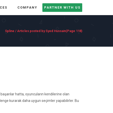
ICES
COMPANY
PARTNER WITH US
Spline
/
Articles posted by Syed Hussain
(Page 118)
k başarılar hatta, oyuncuların kendilerine olan
r denge kurarak daha uygun seçimler yapabilirler. Bu