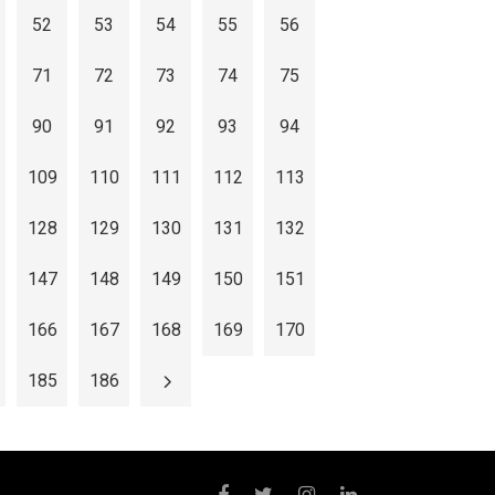
52
53
54
55
56
71
72
73
74
75
90
91
92
93
94
109
110
111
112
113
128
129
130
131
132
147
148
149
150
151
166
167
168
169
170
185
186