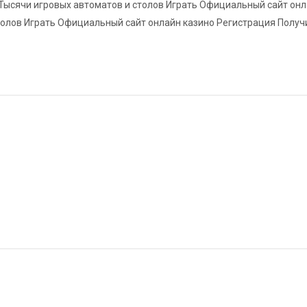
ысячи игровых автоматов и столов Играть Официальный сайт онла
толов Играть Официальный сайт онлайн казино Регистрация Получ