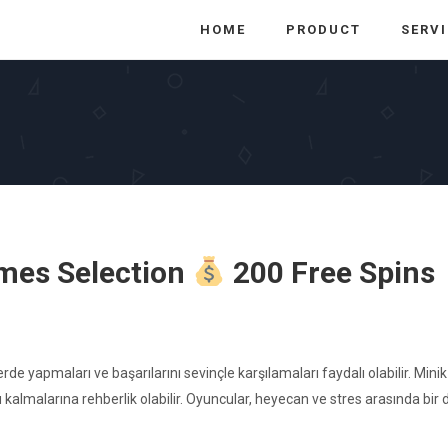
HOME
PRODUCT
SERV
es Selection
200 Free Spins
rde yapmaları ve başarılarını sevinçle karşılamaları faydalı olabilir. Mini
lu kalmalarına rehberlik olabilir. Oyuncular, heyecan ve stres arasında bi