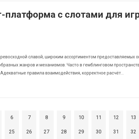
-платформа с слотами для иг
 превосходной славой, широким ассортиментом предоставляемых о
образных жанров и механизмов. Часто в гемблинговом пространст
декватные правила взаимодействия, корректное расчёт...
6
7
8
9
10
11
12
13
25
26
27
28
29
30
31
32