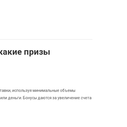
какие призы
 ставки, используя минимальные объемы
 или деньги. Бонусы даются за увеличение счета