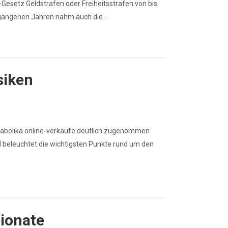
Gesetz Geldstrafen oder Freiheitsstrafen von bis
ergangenen Jahren nahm auch die...
siken
 anabolika online-verkäufe deutlich zugenommen.
el beleuchtet die wichtigsten Punkte rund um den
ionate