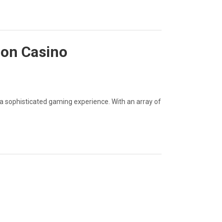
ion Casino
 a sophisticated gaming experience. With an array of