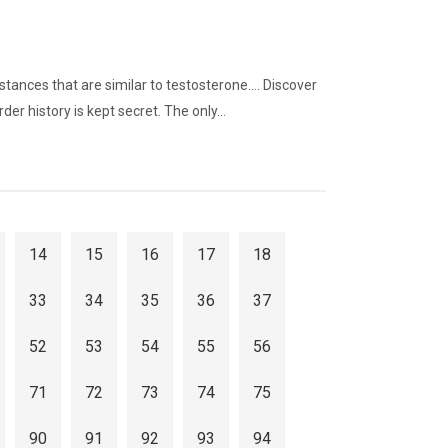
ances that are similar to testosterone…. Discover
r history is kept secret. The only...
14
15
16
17
18
33
34
35
36
37
52
53
54
55
56
71
72
73
74
75
90
91
92
93
94