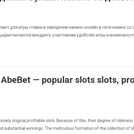
ают для игры ставки в заведении казино онлайн в сети казино со 
адки пытаются внедрить участникам удобство игры и возможност
 AbeBet — popular slots slots, p
olely original profitable slots. Because of this, their degree of riskines
substantial winnings. The meticulous formation of the collection of slo