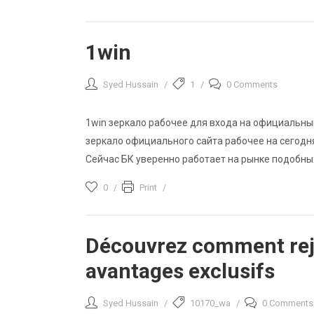
1win
Syed Hussain
1
0 Comments
1win зеркало рабочее для входа на официальный
зеркало официального сайта рабочее на сегодня
Сейчас БК уверенно работает на рынке подобных
0
Print
Découvrez comment rej
avantages exclusifs
Syed Hussain
10170_wa
0 Comments