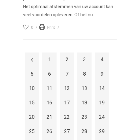
Het optimaal afstemmen van uw account kan
veel voordelen opleveren. Of het nu...
0
Print
1
2
3
4
5
6
7
8
9
10
11
12
13
14
15
16
17
18
19
20
21
22
23
24
25
26
27
28
29