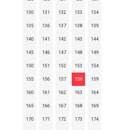
130
131
132
133
134
135
136
137
138
139
140
141
142
143
144
145
146
147
148
149
150
151
152
153
154
155
156
157
158
159
160
161
162
163
164
165
166
167
168
169
170
171
172
173
174