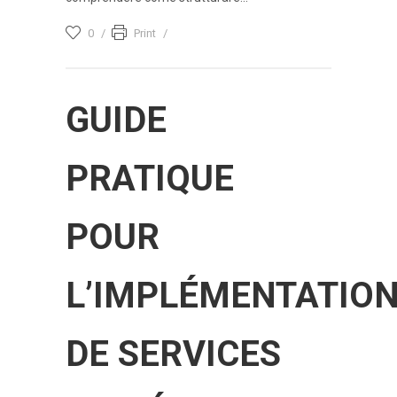
0
Print
GUIDE
PRATIQUE
POUR
L’IMPLÉMENTATIO
DE SERVICES