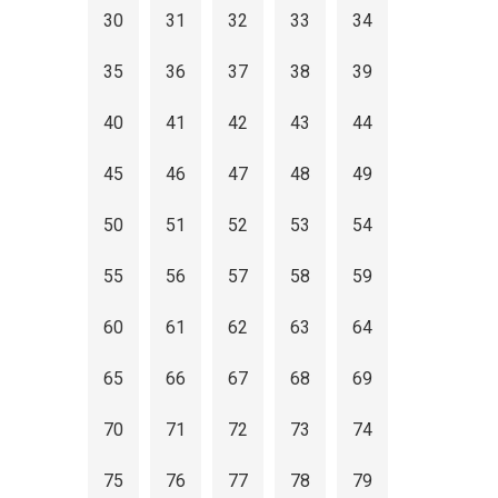
30
31
32
33
34
35
36
37
38
39
40
41
42
43
44
45
46
47
48
49
50
51
52
53
54
55
56
57
58
59
60
61
62
63
64
65
66
67
68
69
70
71
72
73
74
75
76
77
78
79