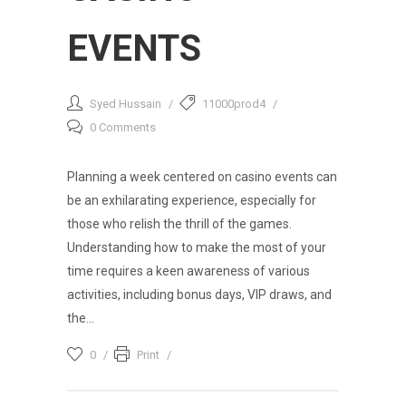
EVENTS
Syed Hussain
11000prod4
0 Comments
Planning a week centered on casino events can
be an exhilarating experience, especially for
those who relish the thrill of the games.
Understanding how to make the most of your
time requires a keen awareness of various
activities, including bonus days, VIP draws, and
the...
0
Print