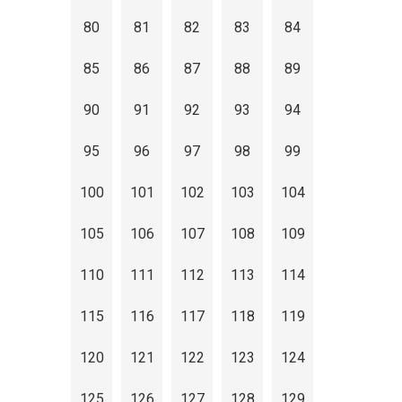
80
81
82
83
84
85
86
87
88
89
90
91
92
93
94
95
96
97
98
99
100
101
102
103
104
105
106
107
108
109
110
111
112
113
114
115
116
117
118
119
120
121
122
123
124
125
126
127
128
129