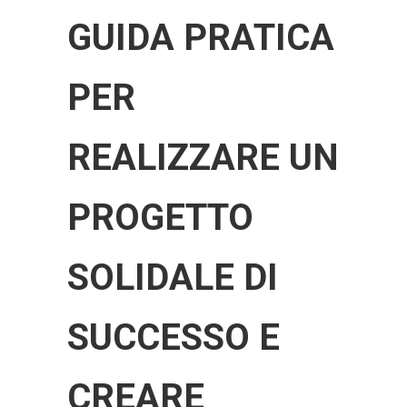
GUIDA PRATICA
PER
REALIZZARE UN
PROGETTO
SOLIDALE DI
SUCCESSO E
CREARE