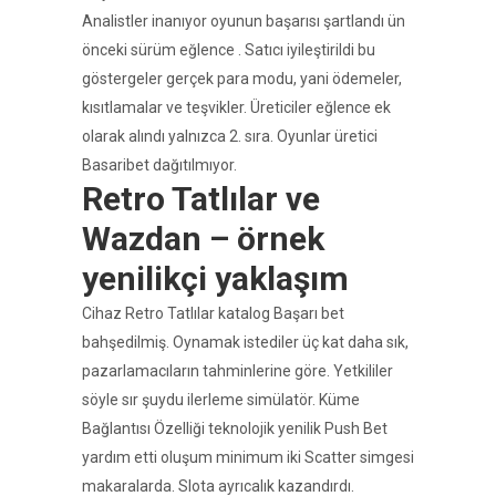
Analistler inanıyor oyunun başarısı şartlandı ün
önceki sürüm eğlence . Satıcı iyileştirildi bu
göstergeler gerçek para modu, yani ödemeler,
kısıtlamalar ve teşvikler. Üreticiler eğlence ek
olarak alındı yalnızca 2. sıra. Oyunlar üretici
Basaribet dağıtılmıyor.
Retro Tatlılar ve
Wazdan – örnek
yenilikçi yaklaşım
Cihaz Retro Tatlılar katalog Başarı bet
bahşedilmiş. Oynamak istediler üç kat daha sık,
pazarlamacıların tahminlerine göre. Yetkililer
söyle sır şuydu ilerleme simülatör. Küme
Bağlantısı Özelliği teknolojik yenilik Push Bet
yardım etti oluşum minimum iki Scatter simgesi
makaralarda. Slota ayrıcalık kazandırdı.