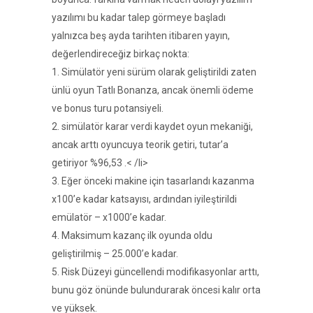
yazılımı bu kadar talep görmeye başladı
yalnızca beş ayda tarihten itibaren yayın,
değerlendireceğiz birkaç nokta:
Simülatör yeni sürüm olarak geliştirildi zaten
ünlü oyun Tatlı Bonanza, ancak önemli ödeme
ve bonus turu potansiyeli.
simülatör karar verdi kaydet oyun mekaniği,
ancak arttı oyuncuya teorik getiri, tutar’a
getiriyor %96,53 .< /li>
Eğer önceki makine için tasarlandı kazanma
x100’e kadar katsayısı, ardından iyileştirildi
emülatör – x1000’e kadar.
Maksimum kazanç ilk oyunda oldu
geliştirilmiş – 25.000’e kadar.
Risk Düzeyi güncellendi modifikasyonlar arttı,
bunu göz önünde bulundurarak öncesi kalır orta
ve yüksek.