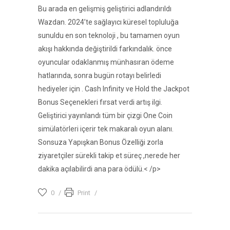
Bu arada en gelişmiş geliştirici adlandırıldı
Wazdan. 2024’te sağlayıcı küresel topluluğa
sunuldu en son teknoloji , bu tamamen oyun
akışı hakkında değiştirildi farkındalık. önce
oyuncular odaklanmış münhasıran ödeme
hatlarında, sonra bugün rotayı belirledi
hediyeler için . Cash Infinity ve Hold the Jackpot
Bonus Seçenekleri fırsat verdi artış ilgi.
Geliştirici yayınlandı tüm bir çizgi One Coin
simülatörleri içerir tek makaralı oyun alanı.
Sonsuza Yapışkan Bonus Özelliği zorla
ziyaretçiler sürekli takip et süreç ,nerede her
dakika açılabilirdi ana para ödülü.< /p>
0
Print