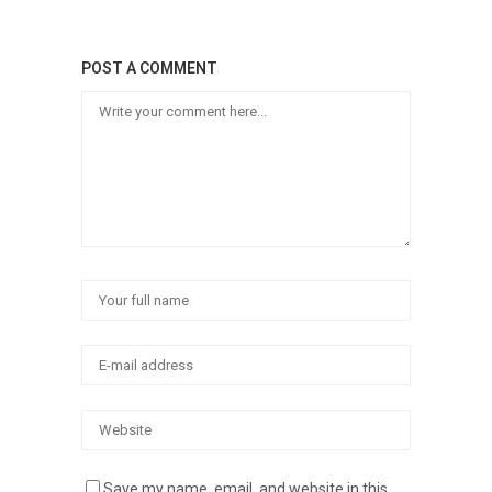
POST A COMMENT
Save my name, email, and website in this