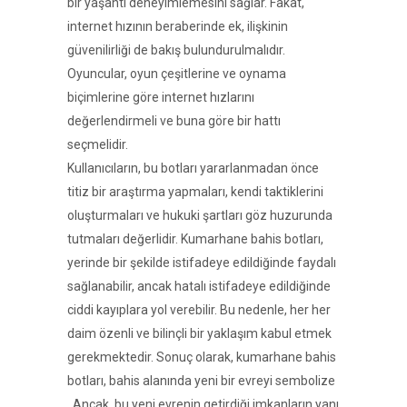
bir yaşantı deneyimlemesini sağlar. Fakat,
internet hızının beraberinde ek, ilişkinin
güvenilirliği de bakış bulundurulmalıdır.
Oyuncular, oyun çeşitlerine ve oynama
biçimlerine göre internet hızlarını
değerlendirmeli ve buna göre bir hattı
seçmelidir.
Kullanıcıların, bu botları yararlanmadan önce
titiz bir araştırma yapmaları, kendi taktiklerini
oluşturmaları ve hukuki şartları göz huzurunda
tutmaları değerlidir. Kumarhane bahis botları,
yerinde bir şekilde istifadeye edildiğinde faydalı
sağlanabilir, ancak hatalı istifadeye edildiğinde
ciddi kayıplara yol verebilir. Bu nedenle, her her
daim özenli ve bilinçli bir yaklaşım kabul etmek
gerekmektedir. Sonuç olarak, kumarhane bahis
botları, bahis alanında yeni bir evreyi sembolize
. Ancak, bu yeni evrenin getirdiği imkanların yanı