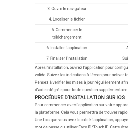
3. Ouvrir le navigateur
4. Localiser le fichier
5. Commencer le
téléchargement
6. Installer l’application
A
7. Finaliser l’installation
Sui
Après l’installation, ouvrez l’application pour conf
valide. Suivez les indications à l’écran pour activer 
Pensez à vérifier les mises à jour régulièrement afi
d’aide intégrée pour toute question supplémentaire
PROCÉDURE D’INSTALLATION SUR IOS
Pour commencer avec l’application sur votre apparei
la plateforme. Cela vous permettra de trouver rapid
Une fois que vous avez localisé l’application, appuy
mot de passe ou utiliser Face ID/Touch ID. Cette éta