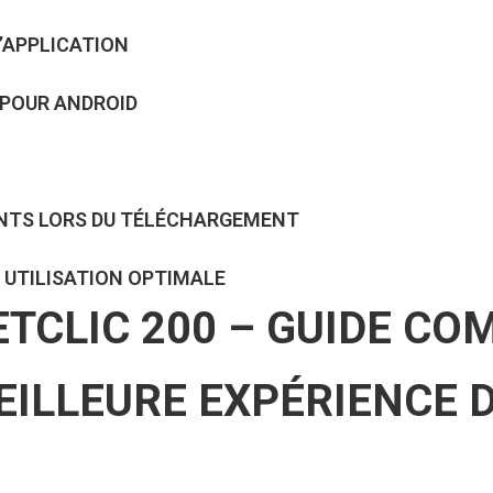
’APPLICATION
POUR ANDROID
NTS LORS DU TÉLÉCHARGEMENT
 UTILISATION OPTIMALE
TCLIC 200 – GUIDE CO
EILLEURE EXPÉRIENCE D