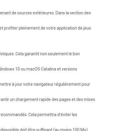
ovenant de sources extérieures. Dans la section des
t profiter pleinement de votre application de jeux
echniques. Cela garantit non seulement le bon
s, Windows 10 ou macOS Catalina et versions
 mettre à jour votre navigateur régulièrement pour
rantir un chargement rapide des pages et des mises
 recommandés. Cela permettra d’éviter les
e disponible doit être suffisant (au moins 100 Mo)