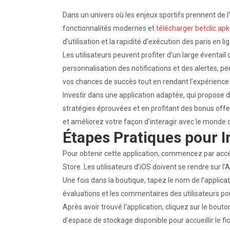
Dans un univers où les enjeux sportifs prennent de l
fonctionnalités modernes et
télécharger betclic apk
d’utilisation et la rapidité d’exécution des paris en 
Les utilisateurs peuvent profiter d’un large éventail
personnalisation des notifications et des alertes, 
vos chances de succès tout en rendant l’expérience 
Investir dans une application adaptée, qui propose d
stratégies éprouvées et en profitant des bonus offe
et améliorez votre façon d’interagir avec le monde 
Étapes Pratiques pour In
Pour obtenir cette application, commencez par accéde
Store. Les utilisateurs d’iOS doivent se rendre sur l’
Une fois dans la boutique, tapez le nom de l’applica
évaluations et les commentaires des utilisateurs pour
Après avoir trouvé l’application, cliquez sur le bo
d’espace de stockage disponible pour accueillir le fi