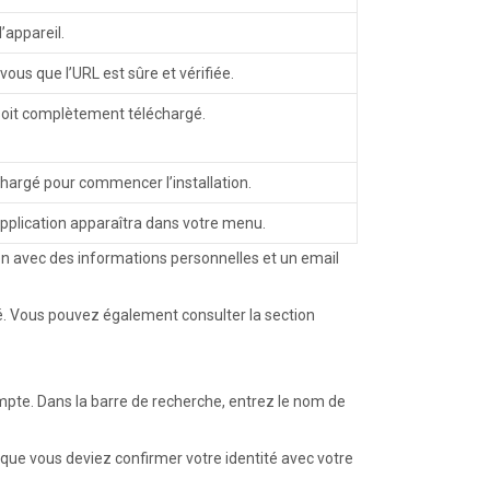
’appareil.
ous que l’URL est sûre et vérifiée.
 soit complètement téléchargé.
chargé pour commencer l’installation.
 l’application apparaîtra dans votre menu.
tion avec des informations personnelles et un email
ité. Vous pouvez également consulter la section
mpte. Dans la barre de recherche, entrez le nom de
 que vous deviez confirmer votre identité avec votre