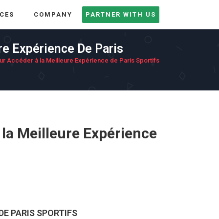
ICES
COMPANY
PARTNER WITH US
re Expérience De Paris
r Accéder à la Meilleure Expérience de Paris Sportifs
la Meilleure Expérience
DE PARIS SPORTIFS