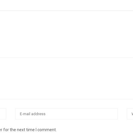
r for the next time I comment.