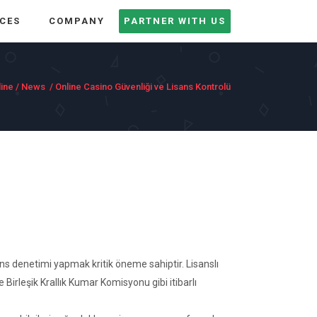
ICES
COMPANY
PARTNER WITH US
line
/
News
/
Online Casino Güvenliği ve Lisans Kontrolü
ns denetimi yapmak kritik öneme sahiptir. Lisanslı
 Birleşik Krallık Kumar Komisyonu gibi itibarlı