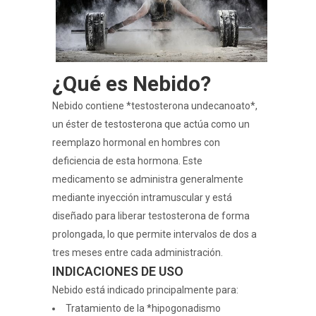
¿Qué es Nebido?
Nebido contiene *testosterona undecanoato*,
un éster de testosterona que actúa como un
reemplazo hormonal en hombres con
deficiencia de esta hormona. Este
medicamento se administra generalmente
mediante inyección intramuscular y está
diseñado para liberar testosterona de forma
prolongada, lo que permite intervalos de dos a
tres meses entre cada administración.
INDICACIONES DE USO
Nebido está indicado principalmente para:
Tratamiento de la *hipogonadismo