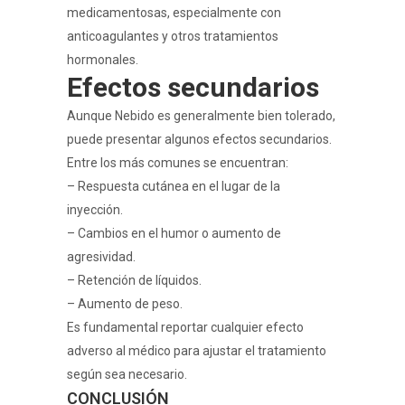
medicamentosas, especialmente con
anticoagulantes y otros tratamientos
hormonales.
Efectos secundarios
Aunque Nebido es generalmente bien tolerado,
puede presentar algunos efectos secundarios.
Entre los más comunes se encuentran:
– Respuesta cutánea en el lugar de la
inyección.
– Cambios en el humor o aumento de
agresividad.
– Retención de líquidos.
– Aumento de peso.
Es fundamental reportar cualquier efecto
adverso al médico para ajustar el tratamiento
según sea necesario.
CONCLUSIÓN