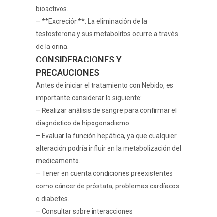
bioactivos.
– **Excreción**: La eliminación de la
testosterona y sus metabolitos ocurre a través
de la orina.
CONSIDERACIONES Y
PRECAUCIONES
Antes de iniciar el tratamiento con Nebido, es
importante considerar lo siguiente:
– Realizar análisis de sangre para confirmar el
diagnóstico de hipogonadismo.
– Evaluar la función hepática, ya que cualquier
alteración podría influir en la metabolización del
medicamento.
– Tener en cuenta condiciones preexistentes
como cáncer de próstata, problemas cardíacos
o diabetes.
– Consultar sobre interacciones