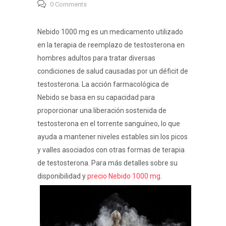
0 Comments
Nebido 1000 mg es un medicamento utilizado
en la terapia de reemplazo de testosterona en
hombres adultos para tratar diversas
condiciones de salud causadas por un déficit de
testosterona. La acción farmacológica de
Nebido se basa en su capacidad para
proporcionar una liberación sostenida de
testosterona en el torrente sanguíneo, lo que
ayuda a mantener niveles estables sin los picos
y valles asociados con otras formas de terapia
de testosterona. Para más detalles sobre su
disponibilidad y
precio Nebido 1000 mg
.