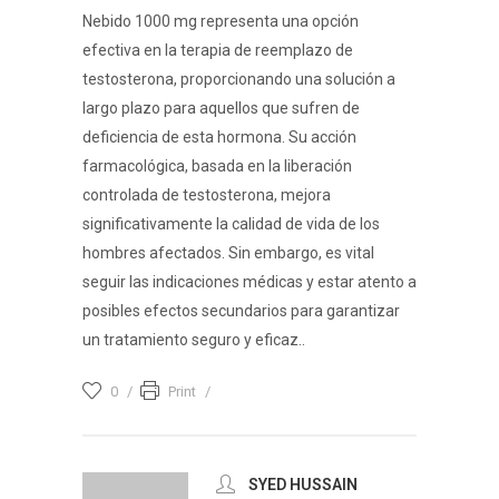
Nebido 1000 mg representa una opción
efectiva en la terapia de reemplazo de
testosterona, proporcionando una solución a
largo plazo para aquellos que sufren de
deficiencia de esta hormona. Su acción
farmacológica, basada en la liberación
controlada de testosterona, mejora
significativamente la calidad de vida de los
hombres afectados. Sin embargo, es vital
seguir las indicaciones médicas y estar atento a
posibles efectos secundarios para garantizar
un tratamiento seguro y eficaz..
0
Print
SYED HUSSAIN