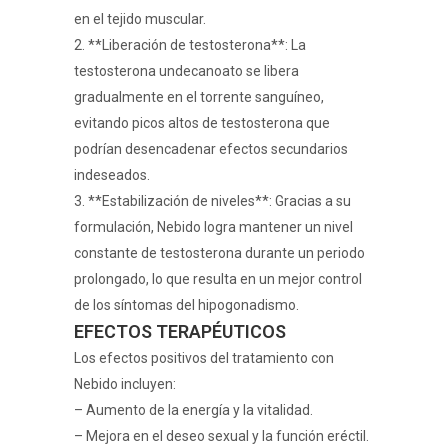
en el tejido muscular.
2. **Liberación de testosterona**: La
testosterona undecanoato se libera
gradualmente en el torrente sanguíneo,
evitando picos altos de testosterona que
podrían desencadenar efectos secundarios
indeseados.
3. **Estabilización de niveles**: Gracias a su
formulación, Nebido logra mantener un nivel
constante de testosterona durante un periodo
prolongado, lo que resulta en un mejor control
de los síntomas del hipogonadismo.
EFECTOS TERAPÉUTICOS
Los efectos positivos del tratamiento con
Nebido incluyen:
– Aumento de la energía y la vitalidad.
– Mejora en el deseo sexual y la función eréctil.