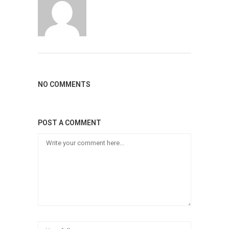
NO COMMENTS
POST A COMMENT