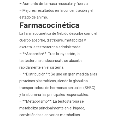
– Aumento de la masa muscular y fuerza.
– Mejores resultados en la concentración y el
estado de ánimo.
Farmacocinética
La farmacocinética de Nebido describe cómo el
cuerpo absorbe, distribuye, metaboliza y
excreta la testosterona administrada:
– **Absorción**: Tras la inyección, la
testosterona undecanoato se absorbe
rápidamente en el sistema.
– **Distribución**: Se une en gran medida a las
proteínas plasmáticas, siendo la globulina
transportadora de hormonas sexuales (SHBG)
y la albumina las principales responsables.
– **Metabolismo**: La testosterona se
metaboliza principalmente en el hígado,
convirtiéndose en varios metabolitos