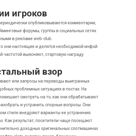
ии игроков
 периодически опубликовываются комментарии,
йминговые форумы, группы в социальных сетях.
ными в рекламе web-club.
то они настоящие и делятся необходимой инфой.
й частотой выясняют, стартовую награду
стальный взор
живают или запросы на переводы выигранных
добных проблемных ситуациях в постах. На
помешает смотреть на то, как они обрабатывают
азобрать и устранить спорные вопросы. Они
ом стиле внедряют варианты ее устранения.
o. Как результат, посетители чаще посещают
авнительно доходных оригинальных слотмашинах