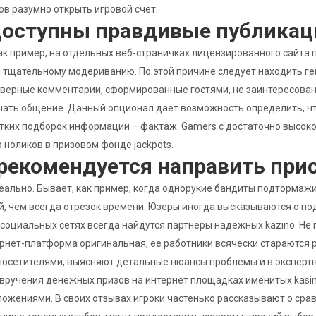
ов разумно открыть игровой счет.
доступны правдивые публикац
ак пример, на отдельных веб-страничках лицензированного сайта
тщательному модериванию. По этой причине следует находить ге
верные комментарии, сформированные гостями, не заинтересован
ачать общение. Данный опционал дает возможность определить, ч
ких подборок информации – фактаж. Gamers с достаточно высоко
 ноликов в призовом фонде jackpots.
рекомендуется направить при
деально. Бывает, как пример, когда однорукие бандиты подторма
й, чем всегда отрезок времени. Юзеры иногда высказываются о по
социальных сетях всегда найдутся партнеры надежных kazino. Не 
нет-платформа оригинальная, ее работники всячески стараются р
посетителями, выясняют детальные нюансы проблемы и в экспертн
ручения денежных призов на интернет площадках именитых kasin
ложениями. В своих отзывах игроки частенько рассказывают о ср