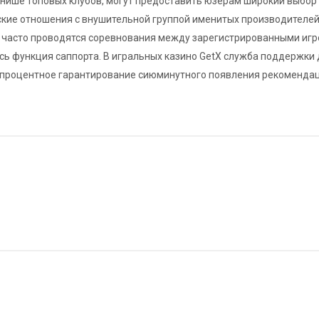
 нише топовых клубов, могут предоставить юзерам широкий выбор со
е отношения с внушительной группой именитых производителей соф
х часто проводятся соревнования между зарегистрированными игр
сь функция саппорта. В игральных казино GetX служба поддержки 
топроцентное гарантирование сиюминутного появления рекомендац