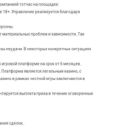
компанией тотчас на площадке:
е 18+. Управление реализуется благодаря
ерсоны.
т материальных проблем и зависимости. Так
озы неудачи. В некоторых конкретных ситуациях
 игровой платформе на срок от 6 месяцев.
 Платформа является легальным казино, с
азино в рамках честной игры заключаются в
тируется выплата приза в течение оговоренные
ния сделок.