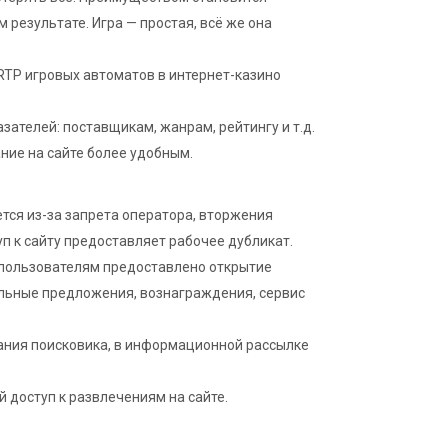
результате. Игра — простая, всё же она
RTP игровых автоматов в интернет-казино
зателей: поставщикам, жанрам, рейтингу и т.д.
ние на сайте более удобным.
тся из-за запрета оператора, вторжения
п к сайту предоставляет рабочее дубликат.
 пользователям предоставлено открытие
иальные предложения, вознаграждения, сервис
ания поисковика, в информационной рассылке
 доступ к развлечениям на сайте.