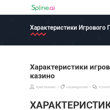
Характеристики Игрового 
Характеристики игров
казино
Syed Hussain
Uncategorized
0 Comm
ХАРАКТЕРИСТИК