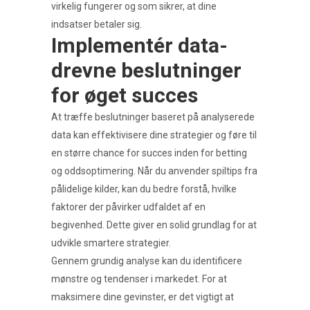
virkelig fungerer og som sikrer, at dine
indsatser betaler sig.
Implementér data-
drevne beslutninger
for øget succes
At træffe beslutninger baseret på analyserede
data kan effektivisere dine strategier og føre til
en større chance for succes inden for betting
og oddsoptimering. Når du anvender spiltips fra
pålidelige kilder, kan du bedre forstå, hvilke
faktorer der påvirker udfaldet af en
begivenhed. Dette giver en solid grundlag for at
udvikle smartere strategier.
Gennem grundig analyse kan du identificere
mønstre og tendenser i markedet. For at
maksimere dine gevinster, er det vigtigt at