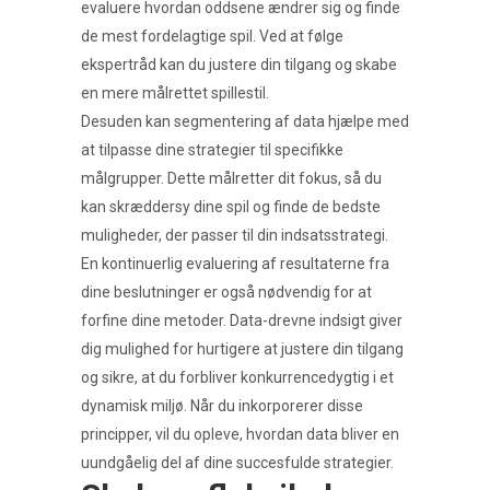
evaluere hvordan oddsene ændrer sig og finde
de mest fordelagtige spil. Ved at følge
ekspertråd kan du justere din tilgang og skabe
en mere målrettet spillestil.
Desuden kan segmentering af data hjælpe med
at tilpasse dine strategier til specifikke
målgrupper. Dette målretter dit fokus, så du
kan skræddersy dine spil og finde de bedste
muligheder, der passer til din indsatsstrategi.
En kontinuerlig evaluering af resultaterne fra
dine beslutninger er også nødvendig for at
forfine dine metoder. Data-drevne indsigt giver
dig mulighed for hurtigere at justere din tilgang
og sikre, at du forbliver konkurrencedygtig i et
dynamisk miljø. Når du inkorporerer disse
principper, vil du opleve, hvordan data bliver en
uundgåelig del af dine succesfulde strategier.