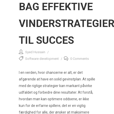
BAG EFFEKTIVE
VINDERSTRATEGIE
TIL SUCCES
Syed Hussain
Software development
0 Comments
I en verden, hvor chancerne er alt, er det
afgørende at have en solid gevinstplan. At spille
med de rigtige strategier kan markant påvirke
udfaldet og forbedre dine resultater. At forstå,
hvordan man kan optimere oddsene, er ikke
kun for de erfarne spillere; det er en vigtig
færdighed for alle, der ønsker at maksimere