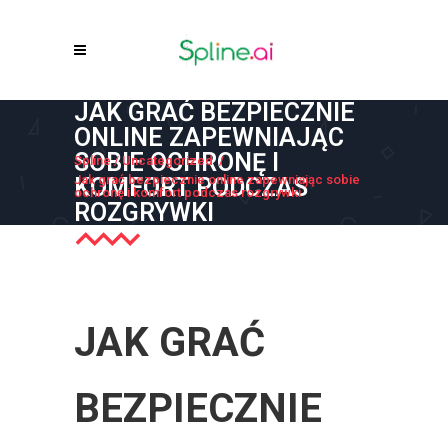
JAK GRAĆ BEZPIECZNIE
ONLINE ZAPEWNIAJĄC
SOBIE OCHRONĘ I
Spline
/
Uncategorized
/
Jak grać bezpiecznie online zapewniając sobie
KOMFORT PODCZAS
ochronę i komfort podczas rozgrywki
ROZGRYWKI
JAK GRAĆ
BEZPIECZNIE