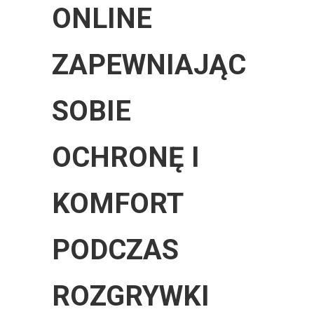
ONLINE
ZAPEWNIAJĄC
SOBIE
OCHRONĘ I
KOMFORT
PODCZAS
ROZGRYWKI