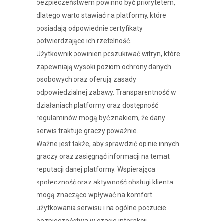
bezpieczeństwem powinno być priorytetem,
dlatego warto stawiać na platformy, które
posiadają odpowiednie certyfikaty
potwierdzające ich rzetelność.
Użytkownik powinien poszukiwać witryn, które
zapewniają wysoki poziom ochrony danych
osobowych oraz oferują zasady
odpowiedzialnej zabawy. Transparentność w
działaniach platformy oraz dostępność
regulaminów mogą być znakiem, że dany
serwis traktuje graczy poważnie.
Ważne jest także, aby sprawdzić opinie innych
graczy oraz zasięgnąć informacji na temat
reputacji danej platformy. Wspierająca
społeczność oraz aktywność obsługi klienta
mogą znacząco wpływać na komfort
użytkowania serwisu i na ogólne poczucie
bezpieczeństwa w czasie interakcji.