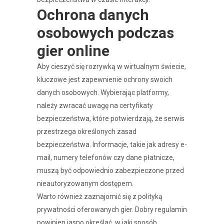
Ochrona danych
osobowych podczas
gier online
Aby cieszyć się rozrywką w wirtualnym świecie,
kluczowe jest zapewnienie ochrony swoich
danych osobowych. Wybierając platformy,
należy zwracać uwagę na certyfikaty
bezpieczeństwa, które potwierdzają, że serwis
przestrzega określonych zasad
bezpieczeństwa. Informacje, takie jak adresy e-
mail, numery telefonów czy dane płatnicze,
muszą być odpowiednio zabezpieczone przed
nieautoryzowanym dostępem.
Warto również zaznajomić się z polityką
prywatności oferowanych gier. Dobry regulamin
powinien jasno określać, w jaki sposób