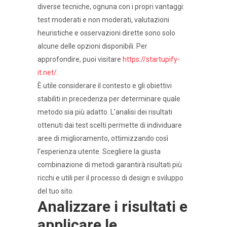
diverse tecniche, ognuna con i propri vantaggi:
test moderati e non moderati, valutazioni
heuristiche e osservazioni dirette sono solo
alcune delle opzioni disponibili. Per
approfondire, puoi visitare
https://startupify-
it.net/
.
È utile considerare il contesto e gli obiettivi
stabiliti in precedenza per determinare quale
metodo sia più adatto. L’analisi dei risultati
ottenuti dai test scelti permette di individuare
aree di miglioramento, ottimizzando così
l’esperienza utente. Scegliere la giusta
combinazione di metodi garantirà risultati più
ricchi e utili per il processo di design e sviluppo
del tuo sito.
Analizzare i risultati e
applicare le