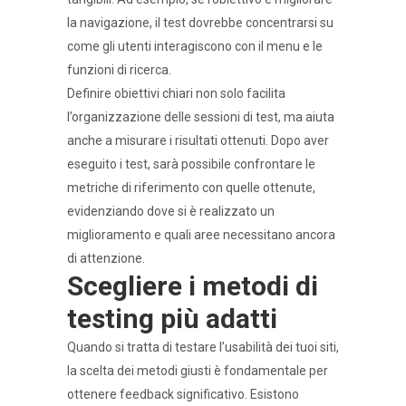
la navigazione, il test dovrebbe concentrarsi su
come gli utenti interagiscono con il menu e le
funzioni di ricerca.
Definire obiettivi chiari non solo facilita
l’organizzazione delle sessioni di test, ma aiuta
anche a misurare i risultati ottenuti. Dopo aver
eseguito i test, sarà possibile confrontare le
metriche di riferimento con quelle ottenute,
evidenziando dove si è realizzato un
miglioramento e quali aree necessitano ancora
di attenzione.
Scegliere i metodi di
testing più adatti
Quando si tratta di testare l’usabilità dei tuoi siti,
la scelta dei metodi giusti è fondamentale per
ottenere feedback significativo. Esistono