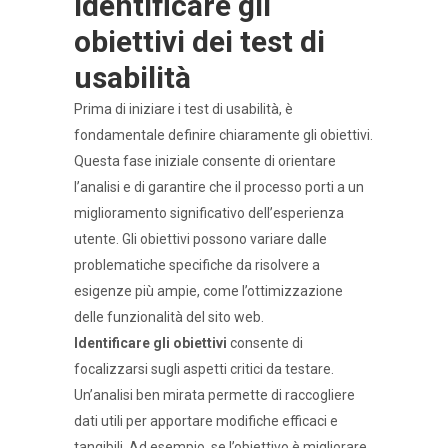
Identificare gli
obiettivi dei test di
usabilità
Prima di iniziare i test di usabilità, è
fondamentale definire chiaramente gli obiettivi.
Questa fase iniziale consente di orientare
l’analisi e di garantire che il processo porti a un
miglioramento significativo dell’esperienza
utente. Gli obiettivi possono variare dalle
problematiche specifiche da risolvere a
esigenze più ampie, come l’ottimizzazione
delle funzionalità del sito web.
Identificare gli obiettivi
consente di
focalizzarsi sugli aspetti critici da testare.
Un’analisi ben mirata permette di raccogliere
dati utili per apportare modifiche efficaci e
tangibili. Ad esempio, se l’obiettivo è migliorare