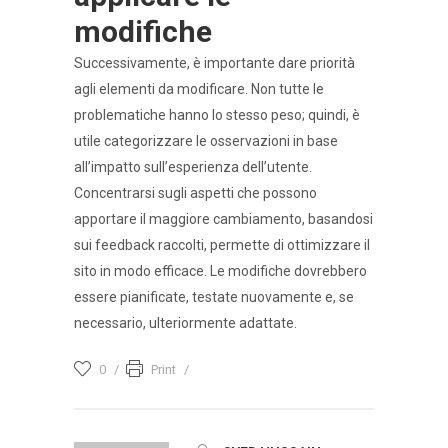
modifiche
Successivamente, è importante dare priorità
agli elementi da modificare. Non tutte le
problematiche hanno lo stesso peso; quindi, è
utile categorizzare le osservazioni in base
all’impatto sull’esperienza dell’utente.
Concentrarsi sugli aspetti che possono
apportare il maggiore cambiamento, basandosi
sui feedback raccolti, permette di ottimizzare il
sito in modo efficace. Le modifiche dovrebbero
essere pianificate, testate nuovamente e, se
necessario, ulteriormente adattate.
0
Print