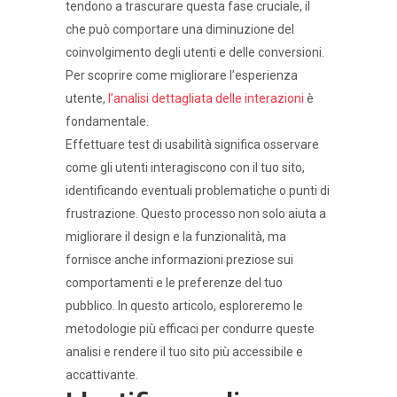
tendono a trascurare questa fase cruciale, il
che può comportare una diminuzione del
coinvolgimento degli utenti e delle conversioni.
Per scoprire come migliorare l’esperienza
utente,
l’analisi dettagliata delle interazioni
è
fondamentale.
Effettuare test di usabilità significa osservare
come gli utenti interagiscono con il tuo sito,
identificando eventuali problematiche o punti di
frustrazione. Questo processo non solo aiuta a
migliorare il design e la funzionalità, ma
fornisce anche informazioni preziose sui
comportamenti e le preferenze del tuo
pubblico. In questo articolo, esploreremo le
metodologie più efficaci per condurre queste
analisi e rendere il tuo sito più accessibile e
accattivante.