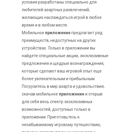
условия
разработаны специально для
любителей азартных развлечений,
желающих наслаждаться игрой в любое
время и в любом месте.
Мобильное
приложение
предлагает ряд
преимуществ, недоступных на других
устройствах.
Только в приложении
вы
найдете специальные акции, эксклюзивные
предложения и щедрые вознаграждения,
которые сделают ваш игровой опыт еще
более увлекательным и прибыльным.
Погрузитесь в мир азарта и удовольствия,
скачав мобильное
приложение
и открыв
для себя весь спектр эксклюзивных
возможностей, доступных
только в
приложении
. Приготовьтесь к
незабываемому игровому путешествию,