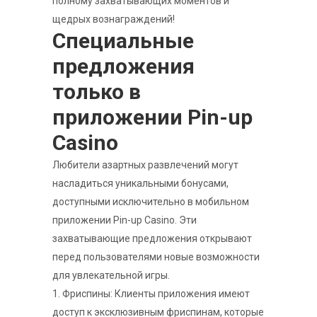
полному захватывающих моментов и
щедрых вознаграждений!
Специальные
предложения
только в
приложении Pin-up
Casino
Любители азартных развлечений могут
насладиться уникальными бонусами,
доступными исключительно в мобильном
приложении Pin-up Casino. Эти
захватывающие предложения открывают
перед пользователями новые возможности
для увлекательной игры.
Фриспины: Клиенты приложения имеют
доступ к эксклюзивным фриспинам, которые