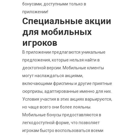
бонусами, доступными только в
приложении!
Специальные акции
для мобильных
игроков
В приложении предлагаются уникальные
предложения, которые нельзя найти в
десктопной версии. Мобильные клиенты
могут наслаждаться акциями,
включающими фриспины и другие приятные
сюрпризы, адаптированные именно для них.
Условия участия в этих акциях варьируются,
но чаще всего они более лояльны.
Мобильные бонусы предоставляются в
легкодоступной форме, что позволяет
игрокам быстро воспользоваться всеми