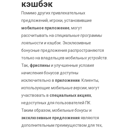
кэшбэк
Помимо других привлекательных
предложений, игроки, установившие
мобильное приложение
, могут
рассчитывать на
специальные программы
лояльности и кэшбэк
. Эксклюзивные
бонусные предложения распространяются
только на владельцев
мобильных устройств
.
Так,
фриспины
и улучшенные
условия
начисления бонусов
доступны
исключительно в
приложении
. Клиенты,
использующие
мобильные версии
, могут
участвовать в
специальных акциях
,
недоступных для пользователей ПК.
Таким образом,
мобильные бонусы
и
эксклюзивные предложения
являются
дополнительным преимуществом для тех,