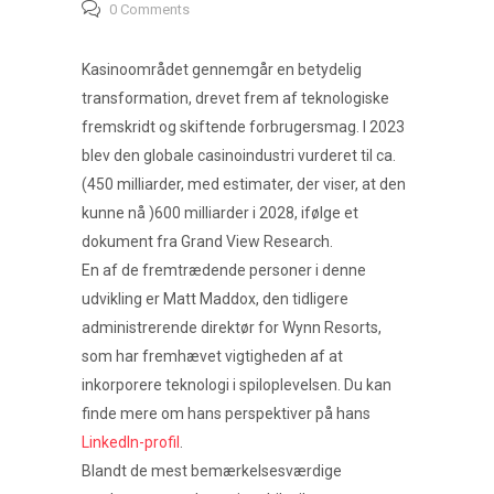
0 Comments
Kasinoområdet gennemgår en betydelig
transformation, drevet frem af teknologiske
fremskridt og skiftende forbrugersmag. I 2023
blev den globale casinoindustri vurderet til ca.
(450 milliarder, med estimater, der viser, at den
kunne nå )
600 milliarder i 2028, ifølge et
dokument fra Grand View Research.
En af de fremtrædende personer i denne
udvikling er Matt Maddox, den tidligere
administrerende direktør for Wynn Resorts,
som har fremhævet vigtigheden af ​​at
inkorporere teknologi i spiloplevelsen. Du kan
finde mere om hans perspektiver på hans
LinkedIn-profil
.
Blandt de mest bemærkelsesværdige