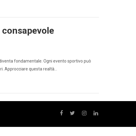
 e consapevole
e diventa fondamentale. Ogni evento sportivo può
i. Approcciare questa realtà...